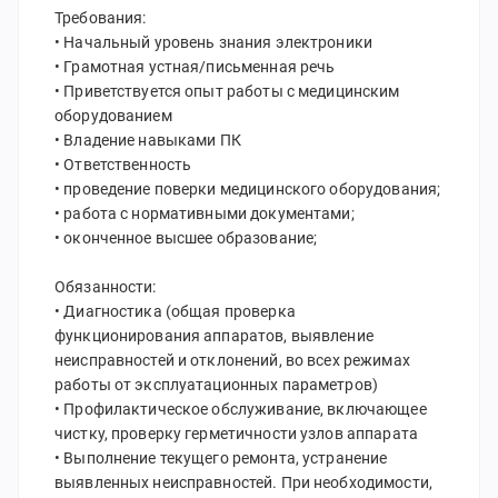
Требования:
• Начальный уровень знания электроники
• Грамотная устная/письменная речь
• Приветствуется опыт работы с медицинским
оборудованием
• Владение навыками ПК
• Ответственность
• проведение поверки медицинского оборудования;
• работа с нормативными документами;
• оконченное высшее образование;
Обязанности:
• Диагностика (общая проверка
функционирования аппаратов, выявление
неисправностей и отклонений, во всех режимах
работы от эксплуатационных параметров)
• Профилактическое обслуживание, включающее
чистку, проверку герметичности узлов аппарата
• Выполнение текущего ремонта, устранение
выявленных неисправностей. При необходимости,