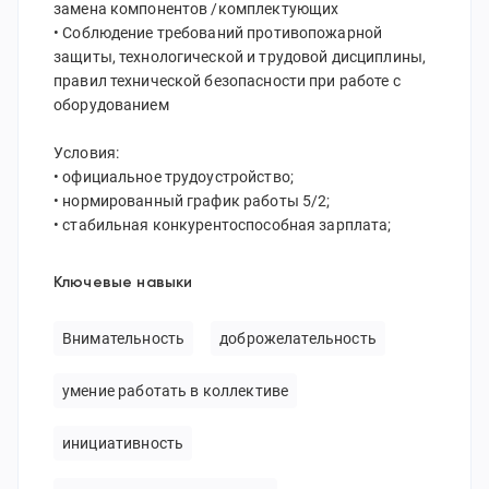
замена компонентов /комплектующих
• Соблюдение требований противопожарной
защиты, технологической и трудовой дисциплины,
правил технической безопасности при работе с
оборудованием
Условия:
• официальное трудоустройство;
• нормированный график работы 5/2;
• стабильная конкурентоспособная зарплата;
Ключевые навыки
Внимательность
доброжелательность
умение работать в коллективе
инициативность