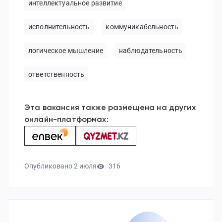
интеллектуальное развитие
исполнительность
коммуникабельность
логическое мышление
наблюдательность
ответственность
Эта вакансия также размещена на других
онлайн-платформах:
Опубликовано
2 июля
316