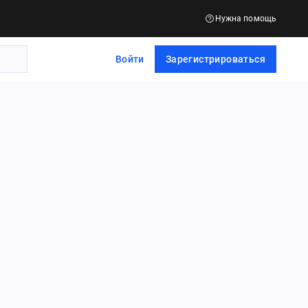
Нужна помощь
Войти
Зарегистрироваться