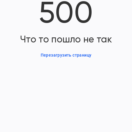
500
Что то пошло не так
Перезагрузить страницу