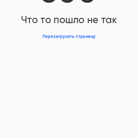
Что то пошло не так
Перезагрузить страницу