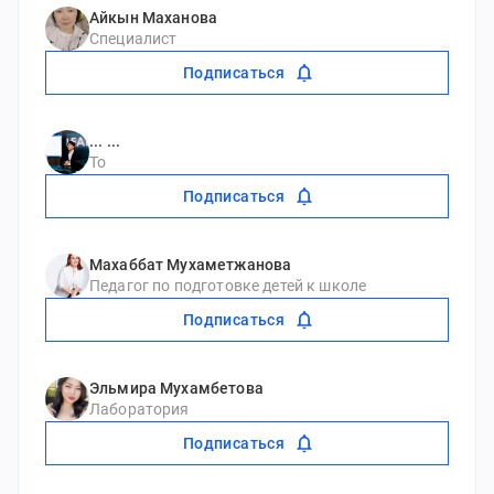
Айкын Маханова
Специалист
Подписаться
... ...
То
Подписаться
Махаббат Мухаметжанова
Педагог по подготовке детей к школе
Подписаться
Эльмира Мухамбетова
Лаборатория
Подписаться