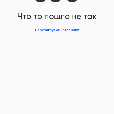
Что то пошло не так
Перезагрузить страницу