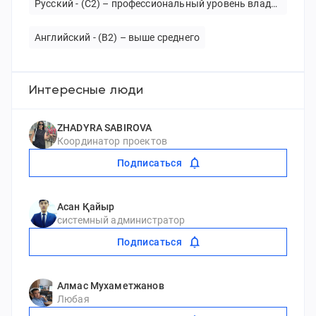
Русский - (C2) – профессиональный уровень владения
Английский - (В2) – выше среднего
Интересные люди
ZHADYRA SABIROVA
Координатор проектов
Подписаться
Асан Қайыр
системный администратор
Подписаться
Алмас Мухаметжанов
Любая