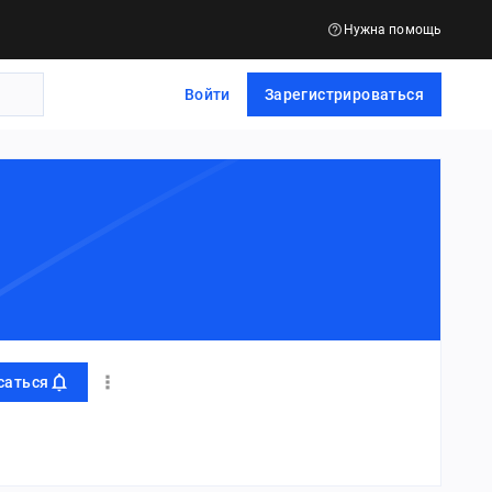
Нужна помощь
Войти
Зарегистрироваться
саться