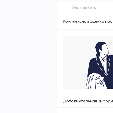
Опыт работы
Комплексная оценка про
Дополнительная инфор