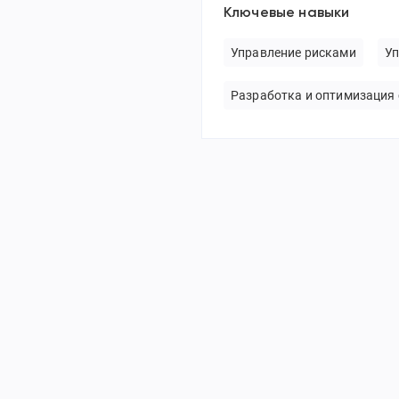
Ключевые навыки
Управление рисками
Уп
Разработка и оптимизация