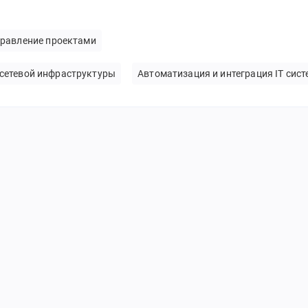
равление проектами
 сетевой инфраструктуры
Автоматизация и интеграция IT сист