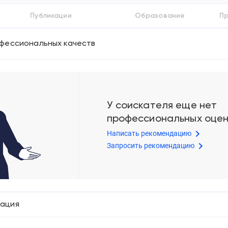
Публикации
Образование
Пр
фессиональных качеств
У соискателя еще нет
профессиональных оце
Написать рекомендацию
Запросить рекомендацию
мация