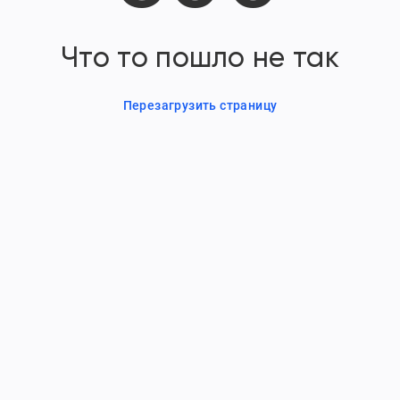
Что то пошло не так
Перезагрузить страницу